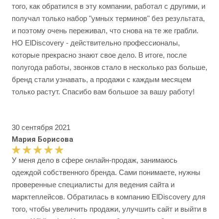
того, как обратился в эту компании, работал с другими, и
получал только набор "умных терминов" без результата,
и поэтому очень переживал, что снова на те же грабли.
НО ElDiscovery - действительно профессионалы,
которые прекрасно знают свое дело. В итоге, после
полугода работы, звонков стало в несколько раз больше,
бренд стали узнавать, а продажи с каждым месяцем
только растут. Спасибо вам большое за вашу работу!
30 сентября 2021
Мария Борисова
У меня дело в сфере онлайн-продаж, занимаюсь
одеждой собственного бренда. Сами понимаете, нужны
проверенные специалисты для ведения сайта и
марктеплейсов. Обратилась в компанию ElDiscovery для
того, чтобы увеличить продажи, улучшить сайт и выйти в