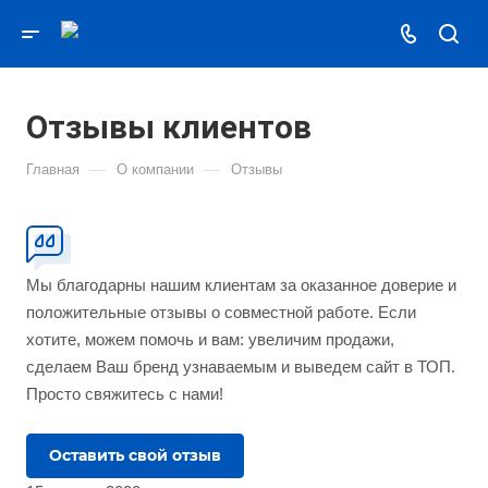
Отзывы клиентов
—
—
Главная
О компании
Отзывы
Мы благодарны нашим клиентам за оказанное доверие и
положительные отзывы о совместной работе. Если
хотите, можем помочь и вам: увеличим продажи,
сделаем Ваш бренд узнаваемым и выведем сайт в ТОП.
Просто свяжитесь с нами!
Оставить свой отзыв