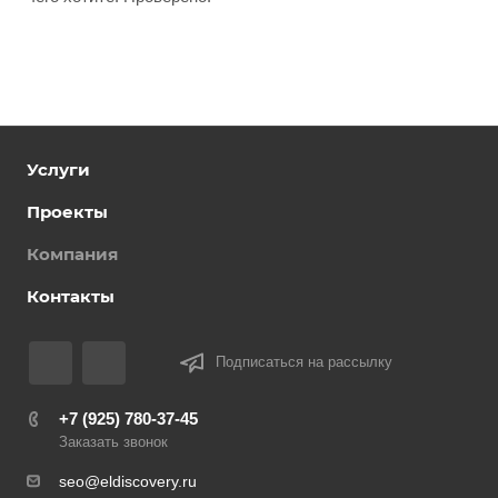
Услуги
Проекты
Компания
Контакты
Подписаться на рассылку
+7 (925) 780-37-45
Заказать звонок
seo@eldiscovery.ru