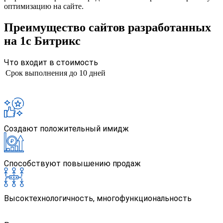
оптимизацию на сайте.
Преимущество сайтов разработанных
на 1с Битрикс
Что входит в стоимость
Срок выполнения
до 10 дней
Создают положительный имидж
Способствуют повышению продаж
Высоктехнологичность, многофункциональность