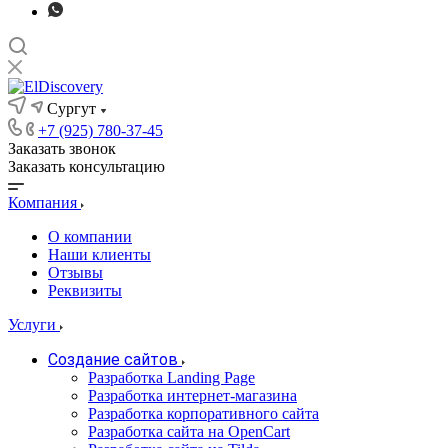
Сургут
+7 (925) 780-37-45
Заказать звонок
Заказать консультацию
Компания
О компании
Наши клиенты
Отзывы
Реквизиты
Услуги
Создание сайтов
Разработка Landing Page
Разработка интернет-магазина
Разработка корпоративного сайта
Разработка сайта на OpenCart