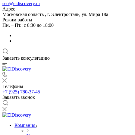
seo@eldiscovery.ru
Адрес
Московская область , г. Электросталь, ул. Мира 18а
Режим работы
Пн. – Пт.: с 8:30 до 18:00
Заказать консультацию
Телефоны
+7 (925) 780-37-45
Заказать звонок
Компания