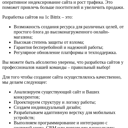
оперативное индексирование сайта и рост трафика. Это
поможет привлечь больше посетителей и увеличить продажи.
Разработка сайтов на 1с Bitrix – это:
Возможность создания ресурса для различных целей, от
простого блога до высоконагруженного онлайн-
магазина;
Высокая степень защиты от взлома;
Гарантия бесперебойной и надежной работы;
Регулярное обновление платформы и техподдержка.
Вы можете быть абсолютно уверены, что разработка сайтов у
профессионалов нашей команды – правильный выбор!
Для того чтобы создание сайта осуществлялось качественно,
мы делаем следующее:
Анализируем существующий сайт и Ваших
конкурентов;
Проектируем структуру и логику работы;
Создаем индивидуальный дизайн;
Разрабатываем адаптивную верстку для мобильных
устройств;
Выполняем программирование и интеграцию с
системой учета, CRM или торговыми площадками;