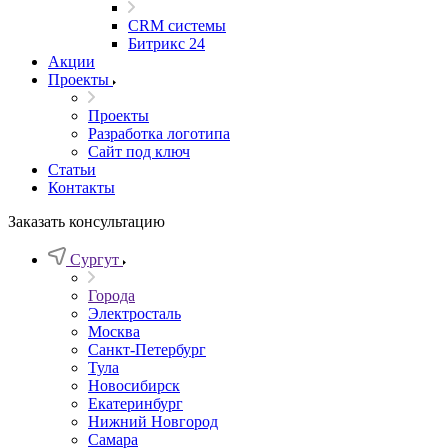
CRM системы
Битрикс 24
Акции
Проекты
Проекты
Разработка логотипа
Сайт под ключ
Статьи
Контакты
Заказать консультацию
Сургут
Города
Электросталь
Москва
Санкт-Петербург
Тула
Новосибирск
Екатеринбург
Нижний Новгород
Самара