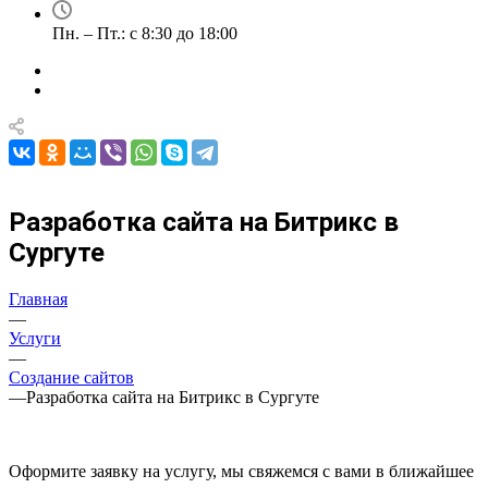
Пн. – Пт.: с 8:30 до 18:00
Разработка сайта на Битрикс в
Сургуте
Главная
—
Услуги
—
Создание сайтов
—
Разработка сайта на Битрикс в Сургуте
Оформите заявку на услугу, мы свяжемся с вами в ближайшее