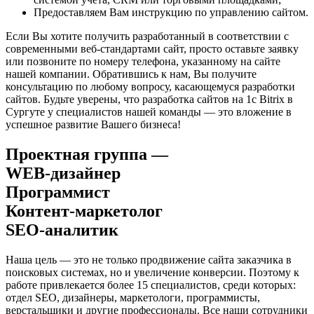
Предоставляем Вам инструкцию по управлению сайтом.
Если Вы хотите получить разработанный в соответствии с
современными веб-стандартами сайт, просто оставьте заявку
или позвоните по номеру телефона, указанному на сайте
нашей компании. Обратившись к нам, Вы получите
консультацию по любому вопросу, касающемуся разработки
сайтов. Будьте уверены, что разработка сайтов на 1с Bitrix в
Сургуте у специалистов нашей команды — это вложение в
успешное развитие Вашего бизнеса!
Проектная группа —
WEB-дизайнер
Программист
Контент-маркетолог
SEO-аналитик
Наша цель — это не только продвижение сайта заказчика в
поисковых системах, но и увеличение конверсии. Поэтому к
работе привлекается более 15 специалистов, среди которых:
отдел SEO, дизайнеры, маркетологи, программисты,
верстальщики и другие профессионалы. Все наши сотрудники