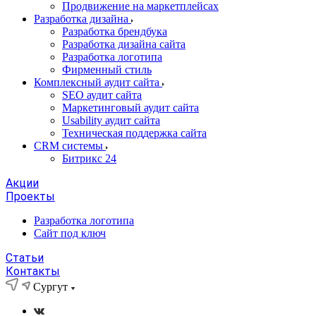
Продвижение на маркетплейсах
Разработка дизайна
Разработка брендбука
Разработка дизайна сайта
Разработка логотипа
Фирменный стиль
Комплексный аудит сайта
SEO аудит сайта
Маркетинговый аудит сайта
Usability аудит сайта
Техническая поддержка сайта
CRM системы
Битрикс 24
Акции
Проекты
Разработка логотипа
Сайт под ключ
Статьи
Контакты
Сургут