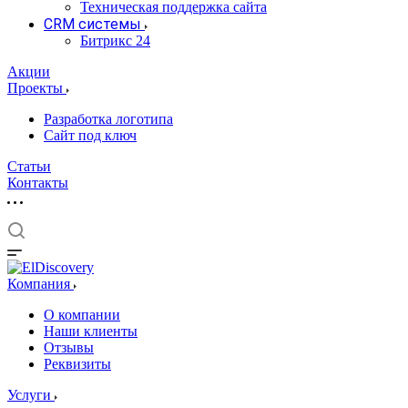
Техническая поддержка сайта
CRM системы
Битрикс 24
Акции
Проекты
Разработка логотипа
Сайт под ключ
Статьи
Контакты
Компания
О компании
Наши клиенты
Отзывы
Реквизиты
Услуги