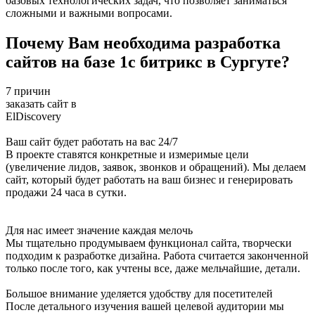
базовых технологических задач, что позволяет заниматься
сложными и важными вопросами.
Почему Вам необходима разработка
сайтов на базе 1с битрикс в Сургуте?
7 причин
заказать сайт в
ElDiscovery
Ваш сайт будет работать на вас 24/7
В проекте ставятся конкретные и измеримые цели
(увеличение лидов, заявок, звонков и обращений). Мы делаем
сайт, который будет работать на ваш бизнес и генерировать
продажи 24 часа в сутки.
Для нас имеет значение каждая мелочь
Мы тщательно продумываем функционал сайта, творчески
подходим к разработке дизайна. Работа считается законченной
только после того, как учтены все, даже мельчайшие, детали.
Большое внимание уделяется удобству для посетителей
После детального изучения вашей целевой аудитории мы