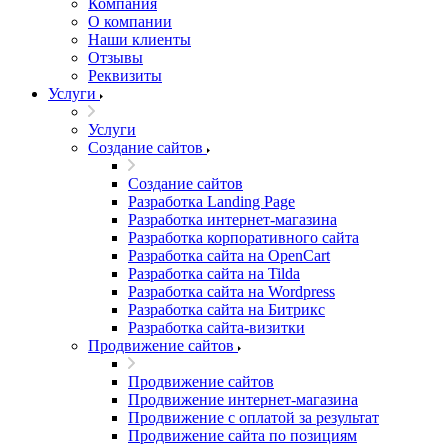
Компания
О компании
Наши клиенты
Отзывы
Реквизиты
Услуги
Услуги
Создание сайтов
Создание сайтов
Разработка Landing Page
Разработка интернет-магазина
Разработка корпоративного сайта
Разработка сайта на OpenCart
Разработка сайта на Tilda
Разработка сайта на Wordpress
Разработка сайта на Битрикс
Разработка сайта-визитки
Продвижение сайтов
Продвижение сайтов
Продвижение интернет-магазина
Продвижение с оплатой за результат
Продвижение сайта по позициям