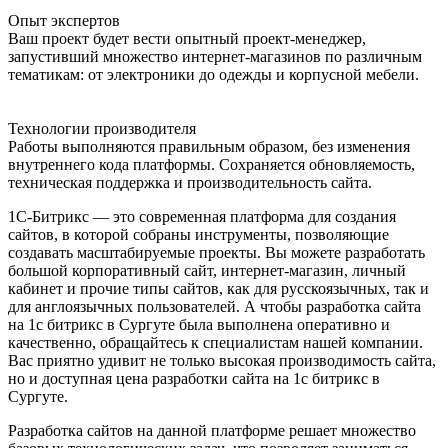
Опыт экспертов
Ваш проект будет вести опытный проект-менеджер,
запустивший множество интернет-магазинов по различным
тематикам: от электроники до одежды и корпусной мебели.
Технологии производителя
Работы выполняются правильным образом, без изменения
внутреннего кода платформы. Сохраняется обновляемость,
техническая поддержка и производительность сайта.
1С-Битрикс — это современная платформа для создания
сайтов, в которой собраны инструменты, позволяющие
создавать масштабируемые проекты. Вы можете разработать
большой корпоративный сайт, интернет-магазин, личный
кабинет и прочие типы сайтов, как для русскоязычных, так и
для англоязычных пользователей. А чтобы разработка сайта
на 1с битрикс в Сургуте была выполнена оперативно и
качественно, обращайтесь к специалистам нашей компании.
Вас приятно удивит не только высокая производимость сайта,
но и доступная цена разработки сайта на 1с битрикс в
Сургуте.
Разработка сайтов на данной платформе решает множество