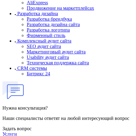
AliExpress
Продвижение на маркетплейсах
Разработка дизайна
Разработка брендбука
Разработка дизайна сайта
Разработка логотипа
Фирменный стиль
Комплексный аудит сайта
SEO аудит сайта
Маркетинговый аудит сайта
Usability аудит сайта
Техническая поддержка сайта
CRM системы
Битрикс 24
Нужна консультация?
Наши специалисты ответят на любой интересующий вопрос
Задать вопрос
Услуги