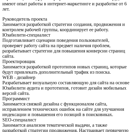
имеют опыт работы в интернет-маркетинге и разработке от 6
лет.
Руководитель проекта
Занимается разработкой стратегии создания, продвижения и
контролем рабочей группы, координирует ее работу.
Юзабилити-специалист
Подготавливает сценарии поведения пользователей,
проверяет работу сайта на предмет наличия проблем,
разрабатывает стратегии для повышения конверсии страниц
сайта.
Проектировщик
Занимается разработкой прототипов новых страниц, которые
будут привлекать дополнительный трафик из поиска.
WEB - дизайнер
Разрабатывает визуальную составляющую для сайта на основе
Юзабилити аудита и прототипов, готовит дизайн мобильных
версий сайта.
Программист
Занимается связкой дизайна с функционалом сайта,
исправлением технических ошибок на сайте для улучшения
индексации и повышения его позиций в поисковиках.
SEO-специалист
Занимается анализом тематической выдачи, а также
разработкой стратегии продвижения. Настраивает первичную