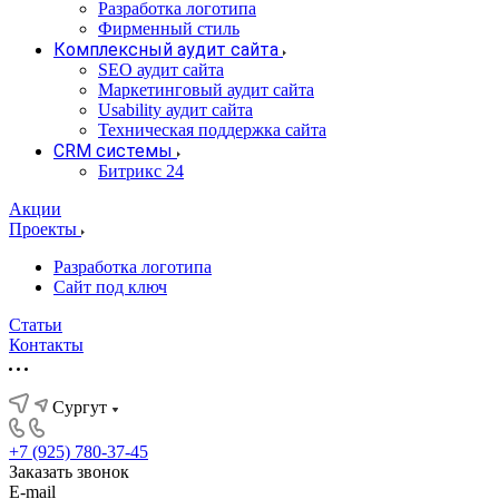
Разработка логотипа
Фирменный стиль
Комплексный аудит сайта
SEO аудит сайта
Маркетинговый аудит сайта
Usability аудит сайта
Техническая поддержка сайта
CRM системы
Битрикс 24
Акции
Проекты
Разработка логотипа
Сайт под ключ
Статьи
Контакты
Сургут
+7 (925) 780-37-45
Заказать звонок
E-mail