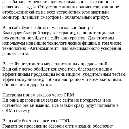
разрабатываем решения для максимально эффективного
решения ее задач. Отсутствие лишних элементов отличное
отображение сайта на всех устройствах (стандартный
монитор, планшет, смартфон) - обязательный атрибут.
Ваш сайт будет работать максимально быстро
Благодаря быстрой загрузке страниц, ваши потенциальные
покупатели не уйдут на сайт конкурентов. Для этого мы
используем новейшие технологические фишки, в том числе
технологию «Автокомпозит» для максимального ускорения
работы сайта.
Вас сайт не утонет в море однотипных предложений
Ваш сайт легко обойдет конкурентов, благодаря нашим
эффективным продающим концепциям, убедительным тестам,
эффектному дизайну, гибким настройкам и возможностям для
обновления и доработки.
Настроим прием заказов через CRM
Ни одна драгоценная заявка с сайта не потеряется и не
останется без внимания. Все заявки сразу будут попадать в
CRM-систему.
Ваш сайт быстро окажется в ТОПе
Грамотное проведение базовой оптимизации обеспечит