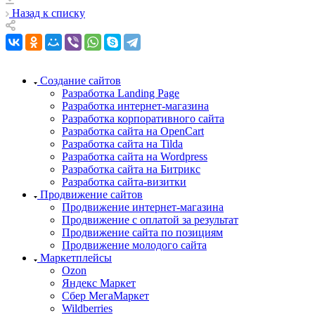
Назад к списку
Создание сайтов
Разработка Landing Page
Разработка интернет-магазина
Разработка корпоративного сайта
Разработка сайта на OpenCart
Разработка сайта на Tilda
Разработка сайта на Wordpress
Разработка сайта на Битрикс
Разработка сайта-визитки
Продвижение сайтов
Продвижение интернет-магазина
Продвижение с оплатой за результат
Продвижение сайта по позициям
Продвижение молодого сайта
Маркетплейсы
Ozon
Яндекс Маркет
Сбер МегаМаркет
Wildberries