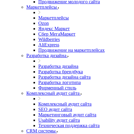
Продвижение молодого сайта
Маркетплейсы
Маркетплейсы
Ozon
Яндекс Маркет
Сбер МегаМаркет
Wildberries
AliExpress
Продвижение на маркетплейсах
Разработка дизайна
Разработка дизайна
Разработка брендбука
Разработка дизайна сайта
Разработка логотипа
Фирменный стиль
Комплексный аудит сайта
Комплексный аудит сайта
SEO аудит сайта
Маркетинговый аудит сайта
Usability аудит сайта
Техническая поддержка сайта
CRM системы