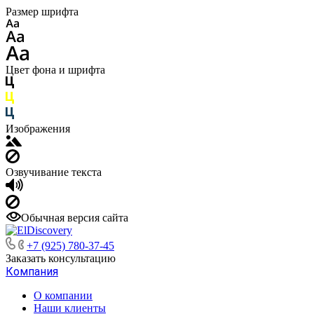
Размер шрифта
Цвет фона и шрифта
Изображения
Озвучивание текста
Обычная версия сайта
+7 (925) 780-37-45
Заказать консультацию
Компания
О компании
Наши клиенты