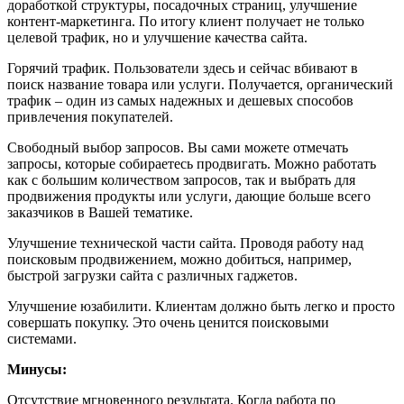
доработкой структуры, посадочных страниц, улучшение
контент-маркетинга. По итогу клиент получает не только
целевой трафик, но и улучшение качества сайта.
Горячий трафик. Пользователи здесь и сейчас вбивают в
поиск название товара или услуги. Получается, органический
трафик – один из самых надежных и дешевых способов
привлечения покупателей.
Свободный выбор запросов. Вы сами можете отмечать
запросы, которые собираетесь продвигать. Можно работать
как с большим количеством запросов, так и выбрать для
продвижения продукты или услуги, дающие больше всего
заказчиков в Вашей тематике.
Улучшение технической части сайта. Проводя работу над
поисковым продвижением, можно добиться, например,
быстрой загрузки сайта с различных гаджетов.
Улучшение юзабилити. Клиентам должно быть легко и просто
совершать покупку. Это очень ценится поисковыми
системами.
Минусы:
Отсутствие мгновенного результата. Когда работа по