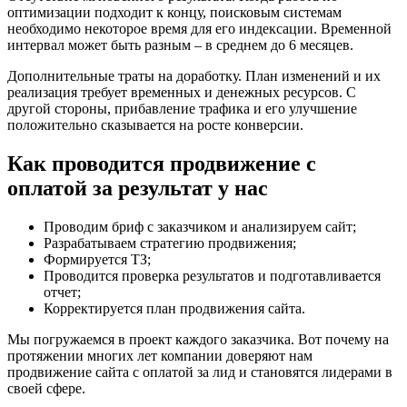
оптимизации подходит к концу, поисковым системам
необходимо некоторое время для его индексации. Временной
интервал может быть разным – в среднем до 6 месяцев.
Дополнительные траты на доработку. План изменений и их
реализация требует временных и денежных ресурсов. С
другой стороны, прибавление трафика и его улучшение
положительно сказывается на росте конверсии.
Как проводится продвижение с
оплатой за результат у нас
Проводим бриф с заказчиком и анализируем сайт;
Разрабатываем стратегию продвижения;
Формируется ТЗ;
Проводится проверка результатов и подготавливается
отчет;
Корректируется план продвижения сайта.
Мы погружаемся в проект каждого заказчика. Вот почему на
протяжении многих лет компании доверяют нам
продвижение сайта с оплатой за лид и становятся лидерами в
своей сфере.