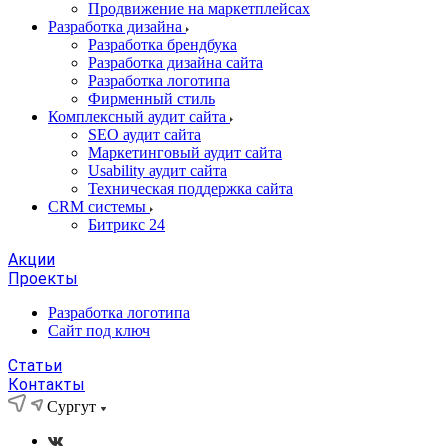
Продвижение на маркетплейсах
Разработка дизайна
Разработка брендбука
Разработка дизайна сайта
Разработка логотипа
Фирменный стиль
Комплексный аудит сайта
SEO аудит сайта
Маркетинговый аудит сайта
Usability аудит сайта
Техническая поддержка сайта
CRM системы
Битрикс 24
Акции
Проекты
Разработка логотипа
Сайт под ключ
Статьи
Контакты
Сургут