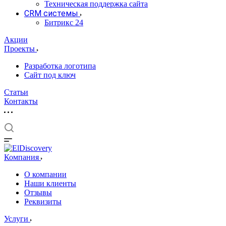
Техническая поддержка сайта
CRM системы
Битрикс 24
Акции
Проекты
Разработка логотипа
Сайт под ключ
Статьи
Контакты
Компания
О компании
Наши клиенты
Отзывы
Реквизиты
Услуги