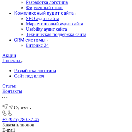
Разработка логотипа
Фирменный стиль
Комплексный аудит сайта
SEO аудит сайта
Маркетинговый аудит сайта
Usability аудит сайта
Техническая поддержка сайта
CRM системы
Битрикс 24
Акции
Проекты
Разработка логотипа
Сайт под ключ
Статьи
Контакты
Сургут
+7 (925) 780-37-45
Заказать звонок
E-mail