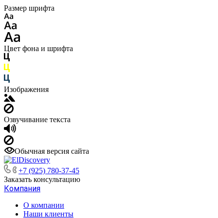
Размер шрифта
Цвет фона и шрифта
Изображения
Озвучивание текста
Обычная версия сайта
+7 (925) 780-37-45
Заказать консультацию
Компания
О компании
Наши клиенты