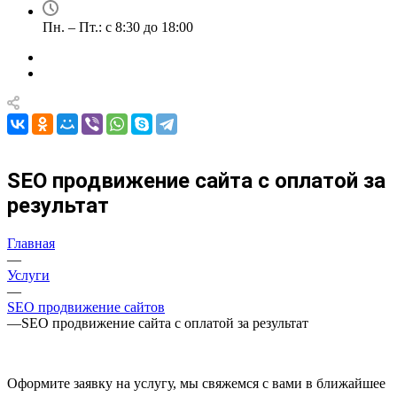
Пн. – Пт.: с 8:30 до 18:00
SEO продвижение сайта с оплатой за
результат
Главная
—
Услуги
—
SEO продвижение сайтов
—
SEO продвижение сайта с оплатой за результат
Оформите заявку на услугу, мы свяжемся с вами в ближайшее