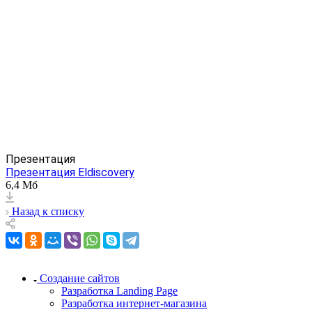
Сайт для сети ломбардов «Подмосковный»
Презентация
Презентация Eldiscovery
6,4 Мб
Назад к списку
Создание сайтов
Разработка Landing Page
Разработка интернет-магазина