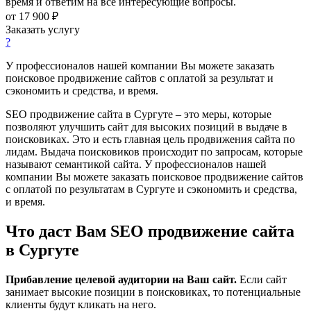
время и ответим на все интересующие вопросы.
от 17 900 ₽
Заказать услугу
?
У профессионалов нашей компании Вы можете заказать
поисковое продвижение сайтов с оплатой за результат и
сэкономить и средства, и время.
SEO продвижение сайта в Сургуте – это меры, которые
позволяют улучшить сайт для высоких позиций в выдаче в
поисковиках. Это и есть главная цель продвижения сайта по
лидам. Выдача поисковиков происходит по запросам, которые
называют семантикой сайта. У профессионалов нашей
компании Вы можете заказать поисковое продвижение сайтов
с оплатой по результатам в Сургуте и сэкономить и средства,
и время.
Что даст Вам SEO продвижение сайта
в Сургуте
Прибавление целевой аудитории на Ваш сайт.
Если сайт
занимает высокие позиции в поисковиках, то потенциальные
клиенты будут кликать на него.