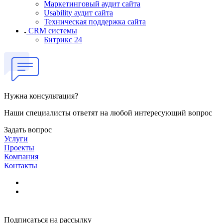
Маркетинговый аудит сайта
Usability аудит сайта
Техническая поддержка сайта
CRM системы
Битрикс 24
Нужна консультация?
Наши специалисты ответят на любой интересующий вопрос
Задать вопрос
Услуги
Проекты
Компания
Контакты
Подписаться на рассылку