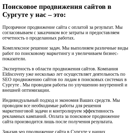
Поисковое продвижения сайтов в
Сургуте у нас – это:
Прозрачное продвижение сайта с оплатой за результат. Мы
согласовываем с заказчиком все затраты и предоставляем
отчетность о проделанных работах.
Комплексное решение задач. Мы выполняем различные виды
работ по поисковому маркетингу и увеличиваем бизнес-
показатели.
Экспертность в области продвижения сайтов. Компания
Eldiscovery уже несколько лет осуществляет деятельность по
SEO продвижению сайтов по лидам в поисковых системах в
Сургуте . Мы проводим работы по улучшению внутренней и
внешней оптимизации.
Индивидуальный подход и экономия Ваших средств. Мы
проводим все необходимые работы для решения
маркетинговой задачи и контролируем эффективность
рекламных кампаний. Оплата за поисковое продвижение
сайта производится лишь после получения результата.
Заказав seo продвижение сайта в Сургуте у наших