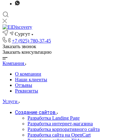
Сургут
+7 (925) 780-37-45
Заказать звонок
Заказать консультацию
Компания
О компании
Наши клиенты
Отзывы
Реквизиты
Услуги
Создание сайтов
Разработка Landing Page
Разработка интернет-магазина
Разработка корпоративного сайта
Разработка сайта на OpenCart