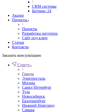
CRM системы
Битрикс 24
Акции
Проекты
Проекты
Разработка логотипа
Сайт под ключ
Статьи
Контакты
Заказать консультацию
Сургут
Города
Электросталь
Москва
Санкт-Петербург
Тула
Новосибирск
Екатеринбург
Нижний Новгород
Самара