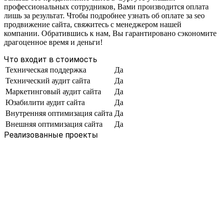
профессиональных сотрудников, Вами производится оплата
лишь за результат. Чтобы подробнее узнать об оплате за seo
продвижение сайта, свяжитесь с менеджером нашей
компании. Обратившись к нам, Вы гарантировано сэкономите
драгоценное время и деньги!
Что входит в стоимость
Техническая поддержка
Да
Технический аудит сайта
Да
Маркетинговый аудит сайта
Да
Юзабилити аудит сайта
Да
Внутренняя оптимизация сайта
Да
Внешняя оптимизация сайта
Да
Реализованные проекты