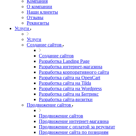
Компания
О компании
Наши клиенты
Отзывы
Реквизиты
Услуги
Услуги
Создание сайтов
Создание сайтов
Разработка Landing Page
Разработка интернет-магазина
Разработка корпоративного сайта
Разработка сайта на OpenCart
Разработка сайта на Tilda
Разработка сайта на Wordpress
Разработка сайта на Битрикс
Разработка сайта-визитки
Продвижение сайтов
Продвижение сайтов
Продвижение интернет-магазина
Продвижение с оплатой за результат
Продвижение сайта по позициям