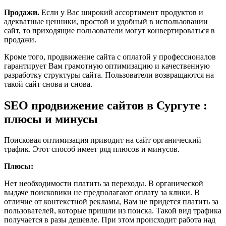
Продажи.
Если у Вас широкий ассортимент продуктов и
адекватные ценники, простой и удобный в использовании
сайт, то приходящие пользователи могут конвертироваться в
продажи.
Кроме того, продвижение сайта с оплатой у профессионалов
гарантирует Вам грамотную оптимизацию и качественную
разработку структуры сайта. Пользователи возвращаются на
такой сайт снова и снова.
SEO продвижение сайтов в Сургуте :
плюсы и минусы
Поисковая оптимизация приводит на сайт органический
трафик. Этот способ имеет ряд плюсов и минусов.
Плюсы:
Нет необходимости платить за переходы. В органической
выдаче поисковики не предполагают оплату за клики. В
отличие от контекстной рекламы, Вам не придется платить за
пользователей, которые пришли из поиска. Такой вид трафика
получается в разы дешевле. При этом происходит работа над