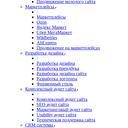
Продвижение молодого сайта
Маркетплейсы
Маркетплейсы
Ozon
Яндекс Маркет
Сбер МегаМаркет
Wildberries
AliExpress
Продвижение на маркетплейсах
Разработка дизайна
Разработка дизайна
Разработка брендбука
Разработка дизайна сайта
Разработка логотипа
Фирменный стиль
Комплексный аудит сайта
Комплексный аудит сайта
SEO аудит сайта
Маркетинговый аудит сайта
Usability аудит сайта
Техническая поддержка сайта
CRM системы